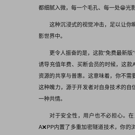
都细腻入微，每一个毛孔、每一处😁光
这种沉浸式的视觉冲击，足以让你
影世界中。
更令人振奋的是，这款“免费最新版
诱导充值年费、买断会员的时候，这款A
资源的共享与普惠。这意味着，你不需
这种魄力，源于开发者对自身技术的自
一种共情。
对于安全性，用户也不必担心。在
A❌PP内置了多重加密隧道技术，你的