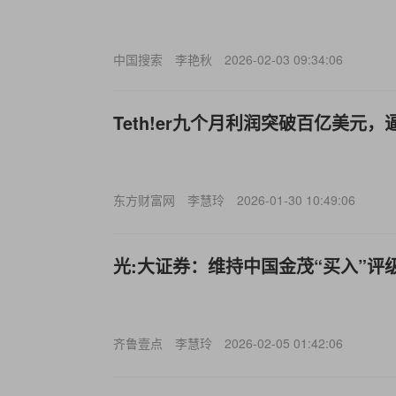
中国搜索
李艳秋
2026-02-03 09:34:06
Teth!er九个月利润突破百亿美元，
东方财富网
李慧玲
2026-01-30 10:49:06
光:大证券：维持中国金茂“买入”评
齐鲁壹点
李慧玲
2026-02-05 01:42:06