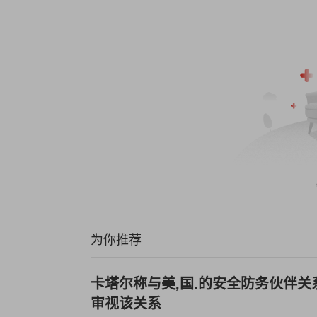
为你推荐
卡塔尔称与美,国.的安全防务伙伴关
审视该关系