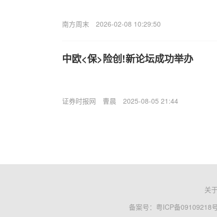
南方周末
2026-02-08 10:29:50
中欧<保>险创!新论坛成功举办
证券时报网
曹晨
2025-08-05 21:44
关
备案号：
粤ICP备09109218