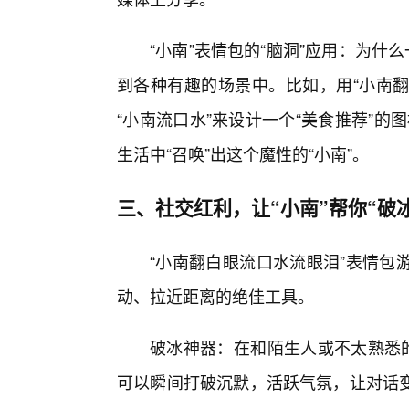
“小南”表情包的“脑洞”应用：为什
到各种有趣的场景中。比如，用“小南翻
“小南流口水”来设计一个“美食推荐”
生活中“召唤”出这个魔性的“小南”。
三、社交红利，让“小南”帮你“破冰
“小南翻白眼流口水流眼泪”表情包
动、拉近距离的绝佳工具。
破冰神器：在和陌生人或不太熟悉的
可以瞬间打破沉默，活跃气氛，让对话