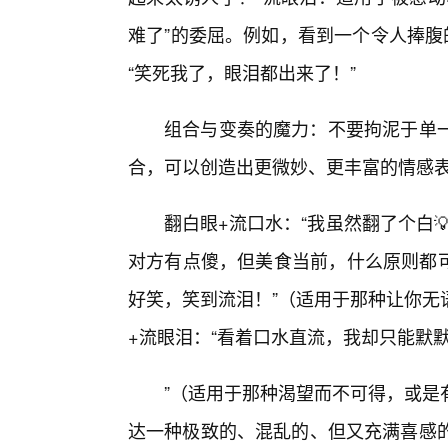
难了”的委屈。例如，看到一个令人捧腹
“笑死我了，眼泪都出来了！”
组合与变奏的魔力：不要拘泥于单一动
合，可以创造出更微妙、更丰富的情感
翻白眼+流口水：“我虽然翻了个白
对方有点傻，但美食当前，什么原则都可
好笑，笑到流泪！”（适用于那种让你无
+流眼泪：“看着口水直流，我却只能默
”（适用于那种渴望而不可得，或是
达一种极致的、混乱的、但又充满喜感的