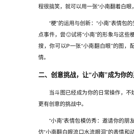
程很搞笑，就可以用一张“小南翻着白眼
“梗”的运用与创新：“小南”表情包
点事件，尝🙂试将“小南”的形象与这
搜，你可以P一张“小南翻白眼”的图，
情。
二、创意挑战，让“小南”成为你的
当斗图已经成为你的日常操作，不妨
更有创意的挑战中。
“小南”表情包模仿秀：邀请你的朋
仿“小南翻白眼流口水流眼泪”的表情和