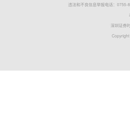
违法和不良信息举报电话：0755-83
深圳证券
Copyright